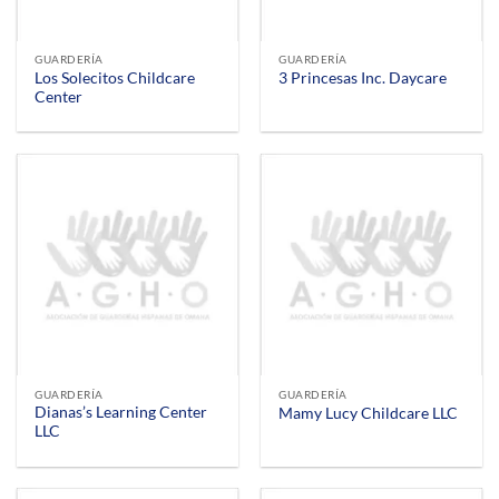
GUARDERÍA
GUARDERÍA
Los Solecitos Childcare
3 Princesas Inc. Daycare
Center
GUARDERÍA
GUARDERÍA
Dianas’s Learning Center
Mamy Lucy Childcare LLC
LLC