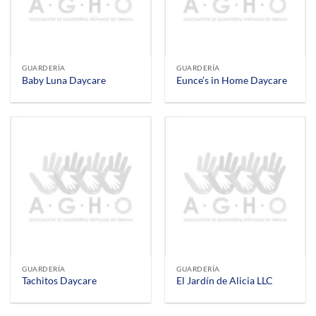
GUARDERÍA
GUARDERÍA
Baby Luna Daycare
Eunce’s in Home Daycare
GUARDERÍA
GUARDERÍA
Tachitos Daycare
El Jardín de Alicia LLC