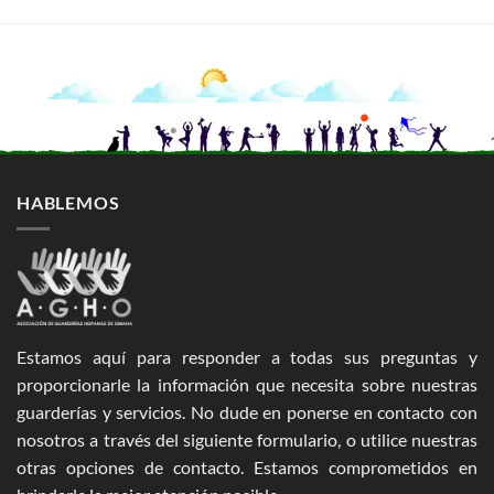
HABLEMOS
Estamos aquí para responder a todas sus preguntas y
proporcionarle la información que necesita sobre nuestras
guarderías y servicios. No dude en ponerse en contacto con
nosotros a través del siguiente formulario, o utilice nuestras
otras opciones de contacto. Estamos comprometidos en