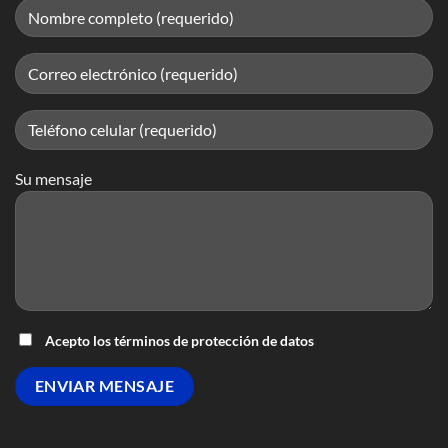
Su mensaje
Acepto los términos de protección de datos