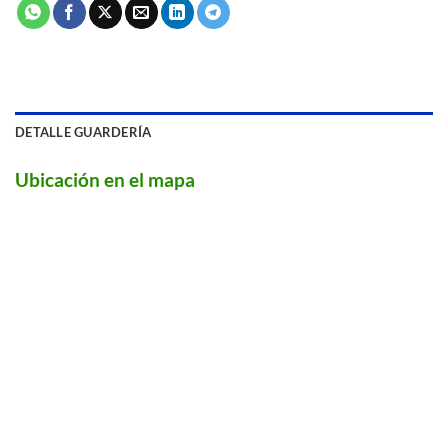
DETALLE GUARDERÍA
Ubicación en el mapa