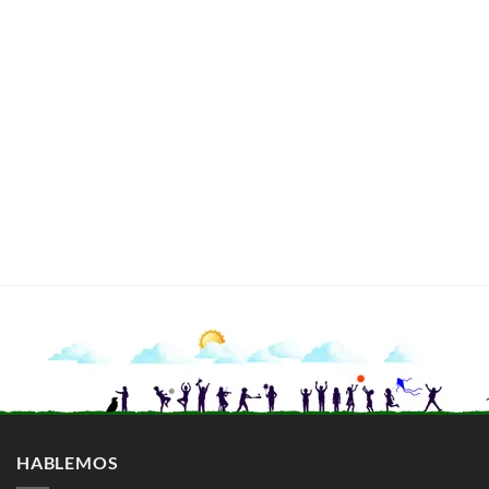
HABLEMOS