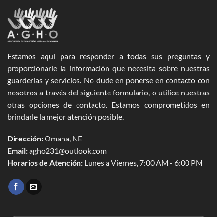
Estamos aquí para responder a todas sus preguntas y
proporcionarle la información que necesita sobre nuestras
guarderías y servicios. No dude en ponerse en contacto con
nosotros a través del siguiente formulario, o utilice nuestras
otras opciones de contacto. Estamos comprometidos en
brindarle la mejor atención posible.
Dirección:
Omaha, NE
Email:
agho231@outlook.com
Horarios de Atención:
Lunes a Viernes, 7:00 AM - 6:00 PM