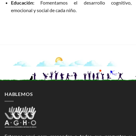
Educación:
Fomentamos el desarrollo cognitivo,
emocional y social de cada niño.
HABLEMOS