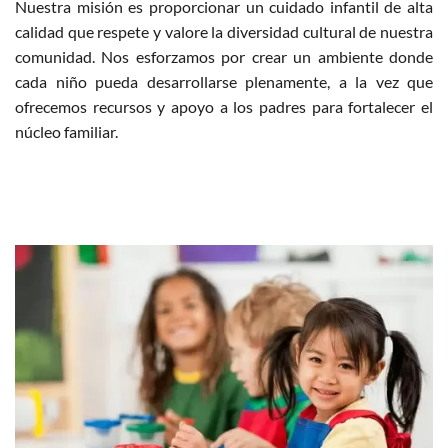
Nuestra misión es proporcionar un cuidado infantil de alta
calidad que respete y valore la diversidad cultural de nuestra
comunidad. Nos esforzamos por crear un ambiente donde
cada niño pueda desarrollarse plenamente, a la vez que
ofrecemos recursos y apoyo a los padres para fortalecer el
núcleo familiar.