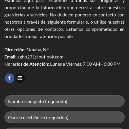
Estamos aquí para responder a todas sus preguntas y
proporcionarle la información que necesita sobre nuestras
guarderías y servicios. No dude en ponerse en contacto con
nosotros a través del siguiente formulario, o utilice nuestras
otras opciones de contacto. Estamos comprometidos en
brindarle la mejor atención posible.
Dirección:
Omaha, NE
Email:
agho231@outlook.com
Horarios de Atención:
Lunes a Viernes, 7:00 AM - 6:00 PM