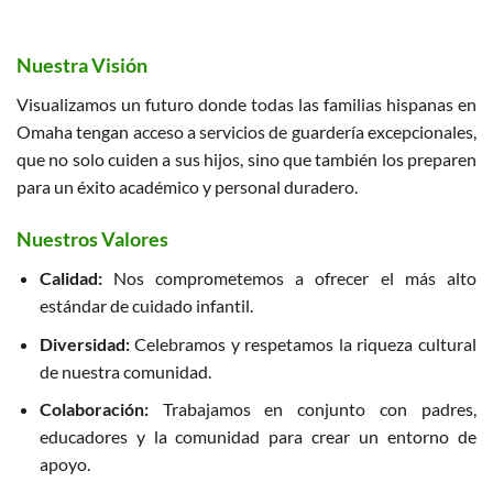
Nuestra Visión
Visualizamos un futuro donde todas las familias hispanas en
Omaha tengan acceso a servicios de guardería excepcionales,
que no solo cuiden a sus hijos, sino que también los preparen
para un éxito académico y personal duradero.
Nuestros Valores
Calidad:
Nos comprometemos a ofrecer el más alto
estándar de cuidado infantil.
Diversidad:
Celebramos y respetamos la riqueza cultural
de nuestra comunidad.
Colaboración:
Trabajamos en conjunto con padres,
educadores y la comunidad para crear un entorno de
apoyo.