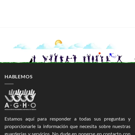
HABLEMOS
Estamos aquí para responder a todas sus preguntas y
proporcionarle la información que necesita sobre nuestras
guarderías y servicios. No dude en ponerse en contacto con