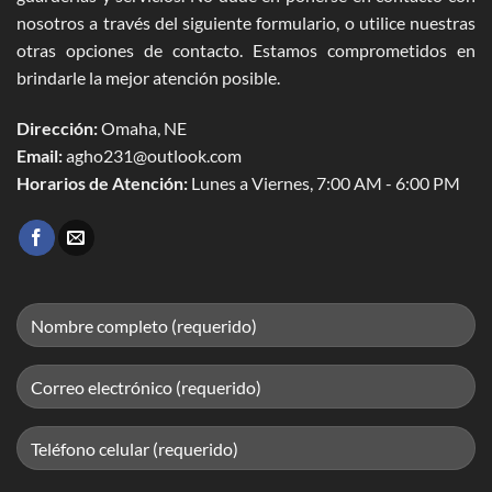
nosotros a través del siguiente formulario, o utilice nuestras
otras opciones de contacto. Estamos comprometidos en
brindarle la mejor atención posible.
Dirección:
Omaha, NE
Email:
agho231@outlook.com
Horarios de Atención:
Lunes a Viernes, 7:00 AM - 6:00 PM