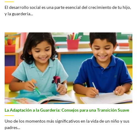
El desarrollo social es una parte esencial del crecimiento de tu hijo,
y la guardería...
La Adaptación a la Guardería: Consejos para una Transición Suave
Uno de los momentos más significativos en la vida de un niño y sus
padres...