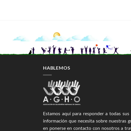
HABLEMOS
Estamos aquí para responder a todas sus 
información que necesita sobre nuestras g
en ponerse en contacto con nosotros a trav